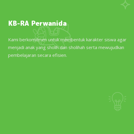
KB-RA Perwanida
Kami berkomitmen untuk membentuk karakter siswa agar
menjadi anak yang sholih dan sholihah serta mewujudkan
pembelajaran secara efisien.