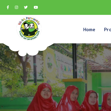
Home
Pro