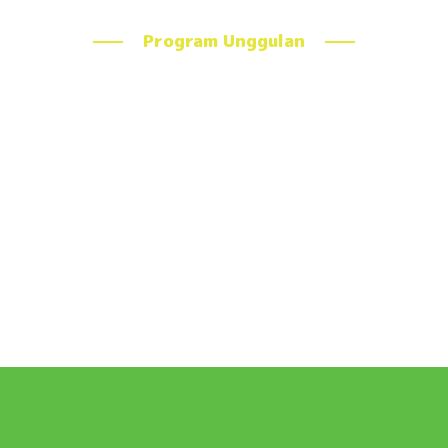
Program Unggulan