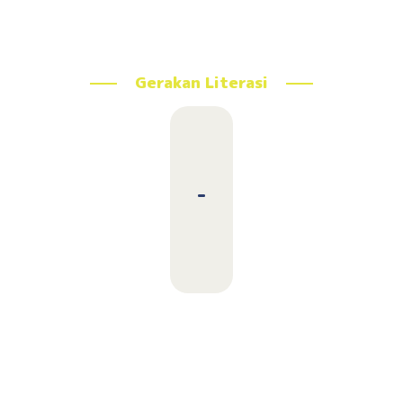
Gerakan Literasi
-