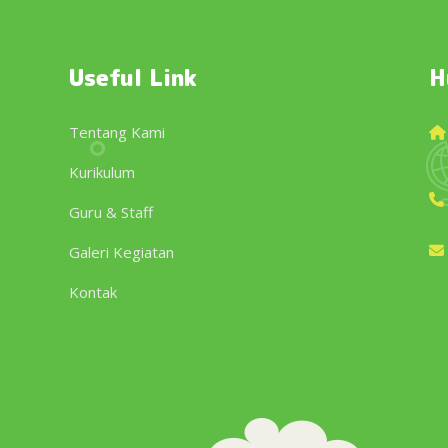
Useful Link
H
Tentang Kami
Kurikulum
Guru & Staff
Galeri Kegiatan
Kontak