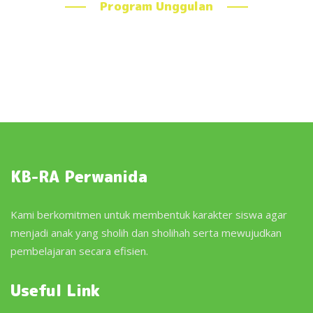
Program Unggulan
KB-RA Perwanida
Kami berkomitmen untuk membentuk karakter siswa agar
menjadi anak yang sholih dan sholihah serta mewujudkan
pembelajaran secara efisien.
Useful Link