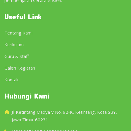
pembelajaran secara efisien.
Useful Link
Tentang Kami
Kurikulum
Guru & Staff
Galeri Kegiatan
Kontak
Hubungi Kami
Jl. Ketintang Madya V No. 92-K, Ketintang, Kota SBY,
Jawa Timur 60231