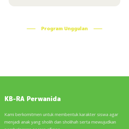
Program Unggulan
KB-RA Perwanida
Kami berkomitmen untuk membentuk karakter siswa agar
menjadi anak yang sholih dan sholihah serta mewujudkan