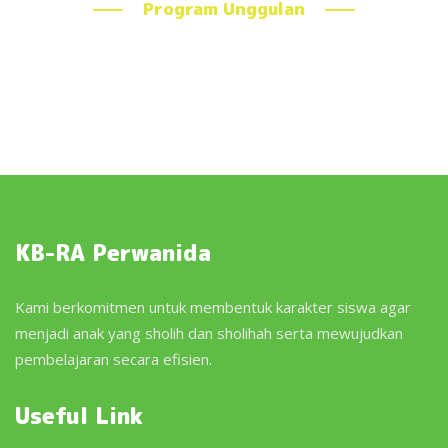
Program Unggulan
KB-RA Perwanida
Kami berkomitmen untuk membentuk karakter siswa agar
menjadi anak yang sholih dan sholihah serta mewujudkan
pembelajaran secara efisien.
Useful Link